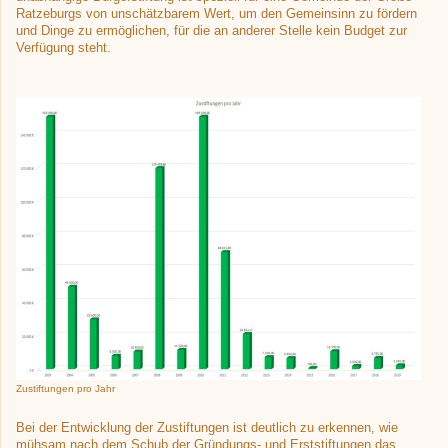
Ratzeburgs von unschätzbarem Wert, um den Gemeinsinn zu fördern
und Dinge zu ermöglichen, für die an anderer Stelle kein Budget zur
Verfügung steht.
Zustiftungen pro Jahr
Bei der Entwicklung der Zustiftungen ist deutlich zu erkennen, wie
mühsam nach dem Schub der Gründungs- und Erststiftungen das