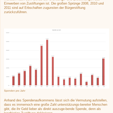
Einwerben von Zustiftungen ist. Die großen Sprünge 2008, 2010 und
2011 sind auf Erbschaften zugunsten der Bürgerstiftung
zurückzuführen.
Spenden pro Jahr
Anhand des Spendenaufkommens lässt sich die Vermutung aufstellen,
dass es immernoch eine große Zahl unterstützungs-bereiter Menschen
gibt, die ihr Geld lieber als direkt auszuge-bende Spende, denn als