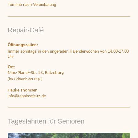
Termine nach Vereinbarung
Repair-Café
Öffnungszeiten:
Immer sonntags in den ungeraden Kalenderwochen von 14.00-17.00
Uhr
Ort:
Max-Planck-Str. 13, Ratzeburg
(im Gebäude der BQG)
Hauke Thomsen
info@repaircafe-rz.de
Tagesfahrten für Senioren