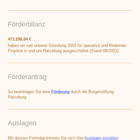
Förderbilanz
473.298,84 €
haben wir seit unserer Gründung 2003 für operative und fördernde
Projekte in und um Ratzeburg ausgeschüttet (Stand 08/2021).
Förderantrag
So beantragen Sie eine
Förderung
durch die Bürgerstiftung
Ratzeburg
Auslagen
Mit diesem Formular können Sie sich Ihre
Auslagen erstatten