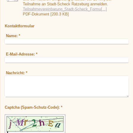
Teilnahme an Stadt-Scheck Ratzeburg anmelden.
Teilnahmevereinbarung_Stadt-Scheck_Formu[...]
PDF-Dokument [200.3 KB]
Kontaktformular
Name:
*
E-Mail-Adresse:
*
Nachricht:
*
Captcha (Spam-Schutz-Code): *