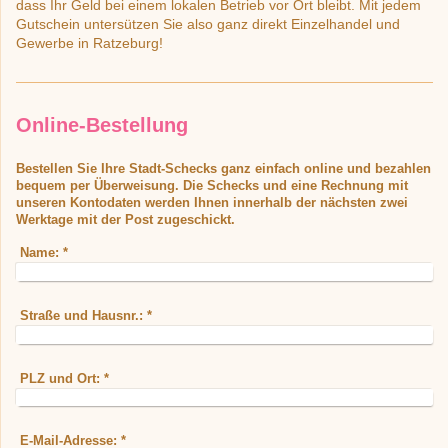
dass Ihr Geld bei einem lokalen Betrieb vor Ort bleibt. Mit jedem
Gutschein untersützen Sie also ganz direkt Einzelhandel und
Gewerbe in Ratzeburg!
Online-Bestellung
Bestellen Sie Ihre Stadt-Schecks ganz einfach online und bezahlen
bequem per Überweisung. Die Schecks und eine Rechnung mit
unseren Kontodaten werden Ihnen innerhalb der nächsten zwei
Werktage mit der Post zugeschickt.
Name:
*
Straße und Hausnr.:
*
PLZ und Ort:
*
E-Mail-Adresse:
*