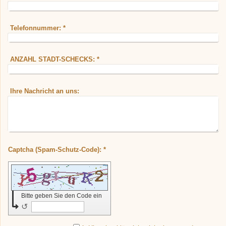
Telefonnummer:
*
ANZAHL STADT-SCHECKS:
*
Ihre Nachricht an uns:
Captcha (Spam-Schutz-Code): *
Bitte geben Sie den Code ein
↺