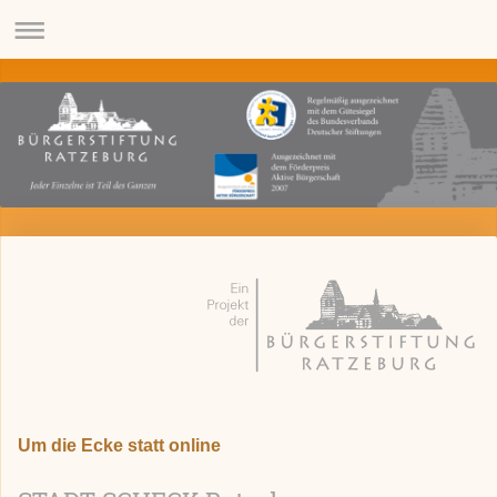
Um die Ecke statt online