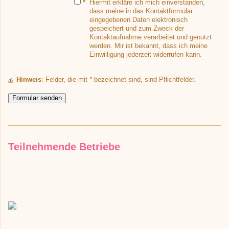
*
Hiermit erkläre ich mich einverstanden,
dass meine in das Kontaktformular
eingegebenen Daten elektronisch
gespeichert und zum Zweck der
Kontaktaufnahme verarbeitet und genutzt
werden. Mir ist bekannt, dass ich meine
Einwilligung jederzeit widerrufen kann.
Hinweis
: Felder, die mit
*
bezeichnet sind, sind Pflichtfelder.
Teilnehmende Betriebe