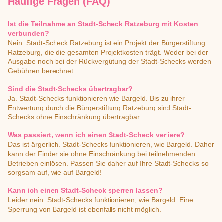
Häufige Fragen (FAQ)
Ist die Teilnahme an Stadt-Scheck Ratzeburg mit Kosten
verbunden?
Nein. Stadt-Scheck Ratzeburg ist ein Projekt der Bürgerstiftung
Ratzeburg, die die gesamten Projektkosten trägt. Weder bei der
Ausgabe noch bei der Rückvergütung der Stadt-Schecks werden
Gebühren berechnet.
Sind die Stadt-Schecks übertragbar?
Ja. Stadt-Schecks funktionieren wie Bargeld. Bis zu ihrer
Entwertung durch die Bürgerstiftung Ratzeburg sind Stadt-
Schecks ohne Einschränkung übertragbar.
Was passiert, wenn ich einen Stadt-Scheck verliere?
Das ist ärgerlich. Stadt-Schecks funktionieren, wie Bargeld. Daher
kann der Finder sie ohne Einschränkung bei teilnehmenden
Betrieben einlösen. Passen Sie daher auf Ihre Stadt-Schecks so
sorgsam auf, wie auf Bargeld!
Kann ich einen Stadt-Scheck sperren lassen?
Leider nein. Stadt-Schecks funktionieren, wie Bargeld. Eine
Sperrung von Bargeld ist ebenfalls nicht möglich.