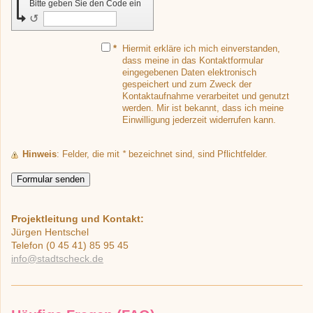
Bitte geben Sie den Code ein
↺
*
Hiermit erkläre ich mich einverstanden,
dass meine in das Kontaktformular
eingegebenen Daten elektronisch
gespeichert und zum Zweck der
Kontaktaufnahme verarbeitet und genutzt
werden. Mir ist bekannt, dass ich meine
Einwilligung jederzeit widerrufen kann.
Hinweis
: Felder, die mit
*
bezeichnet sind, sind Pflichtfelder.
Projektleitung und Kontakt:
Jürgen Hentschel
Telefon (0 45 41) 85 95 45
info@stadtscheck.de