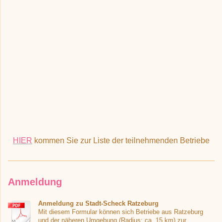
HIER
kommen Sie zur Liste der teilnehmenden Betriebe
Anmeldung
Anmeldung zu Stadt-Scheck Ratzeburg
Mit diesem Formular können sich Betriebe aus Ratzeburg
und der näheren Umgebung (Radius: ca. 15 km) zur